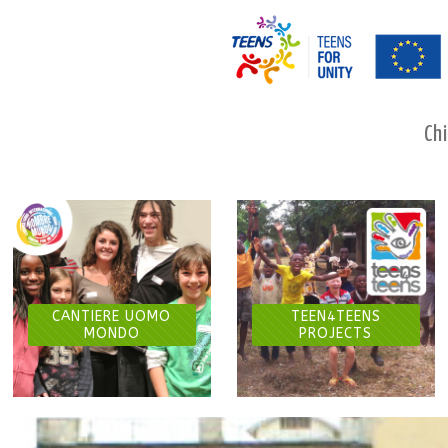
Chi
CANTIERE UOMO
TEEN4TEENS
MONDO
PROJECTS