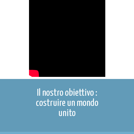
Il nostro obiettivo :
costruire un mondo
unito