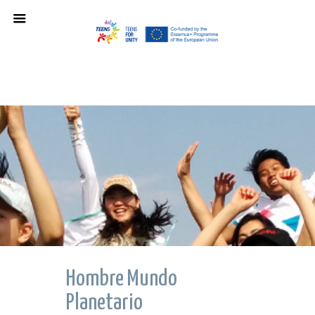
Hombre Mundo
Planetario