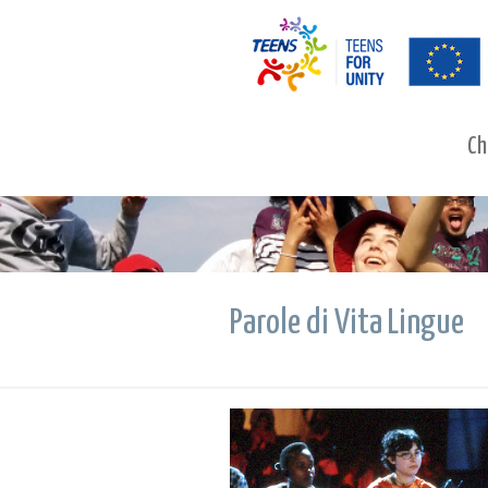
Ch
Parole di Vita Lingue