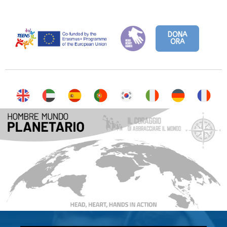
DONA
ORA