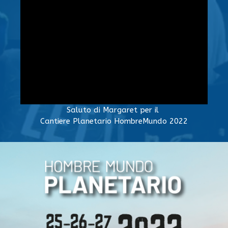
Saluto di Margaret per il
Cantiere Planetario HombreMundo 2022