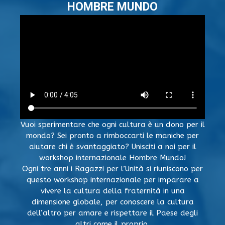
HOMBRE MUNDO
Vuoi sperimentare che ogni cultura è un dono per il
mondo? Sei pronto a rimboccarti le maniche per
aiutare chi è svantaggiato? Unisciti a noi per il
workshop internazionale Hombre Mundo!
Ogni tre anni i Ragazzi per l’Unità si riuniscono per
questo workshop internazionale per imparare a
vivere la cultura della fraternità in una
dimensione globale, per conoscere la cultura
dell’altro per amare e rispettare il Paese degli
altri come il proprio.