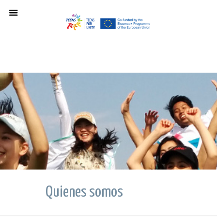
Quienes somos