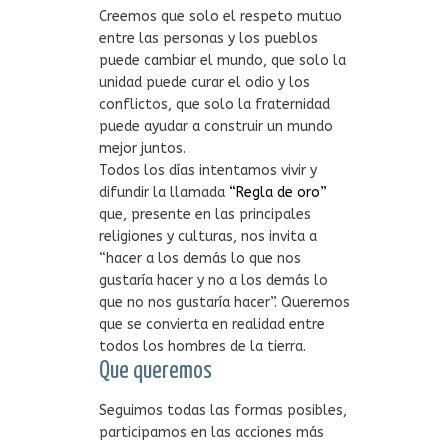
Creemos que solo el respeto mutuo
entre las personas y los pueblos
puede cambiar el mundo, que solo la
unidad puede curar el odio y los
conflictos, que solo la fraternidad
puede ayudar a construir un mundo
mejor juntos.
Todos los días intentamos vivir y
difundir la llamada
“Regla de oro”
que, presente en las principales
religiones y culturas, nos invita a
“hacer a los demás lo que nos
gustaría hacer y no a los demás lo
que no nos gustaría hacer”. Queremos
que se convierta en realidad entre
todos los hombres de la tierra.
Que queremos
Seguimos todas las formas posibles,
participamos en las acciones más