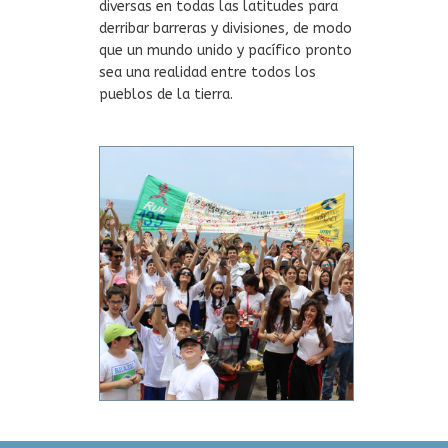
diversas en todas las latitudes para
derribar barreras y divisiones, de modo
que un mundo unido y pacífico pronto
sea una realidad entre todos los
pueblos de la tierra.