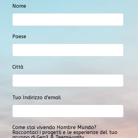
Nome
Paese
Città
Tuo Indirizzo d'email
Come stai vivendo Hombre Mundo?
Raccontaci i progetti e le esperienze del tuo
gruppo di Gen3 & Teens4unity.