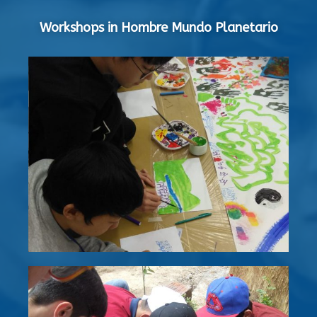
Workshops in Hombre Mundo Planetario