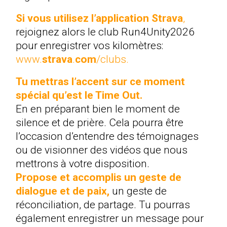
Si vous utilisez l’application Strava
,
rejoignez alors le club Run4Unity2026
pour enregistrer vos kilomètres:
www.
strava
.
com
/clubs
.
Tu mettras l’accent sur ce moment
spécial qu’est le Time Out.
En en préparant bien le moment de
silence et de prière. Cela pourra être
l’occasion d’entendre des témoignages
ou de visionner des vidéos que nous
mettrons à votre disposition.
Propose et accomplis un geste de
dialogue et de paix,
un geste de
réconciliation, de partage. Tu pourras
également enregistrer un message pour