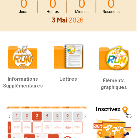
0
0
0
0
Jours
Heures
Minutes
Secondes
3 Mai
2026
Informations
Lettres
Éléments
Supplémentaires
graphiques