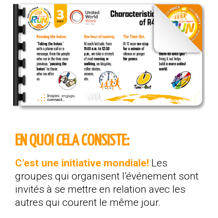
EN QUOI CELA CONSISTE:
C’est une initiative mondiale!
Les
groupes qui organisent l’événement sont
invités à se mettre en relation avec les
autres qui courent le même jour.