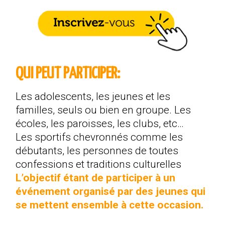
QUI PEUT PARTICIPER
:
Les adolescents, les jeunes et les
familles, seuls ou bien en groupe. Les
écoles, les paroisses, les clubs, etc…
Les sportifs chevronnés comme les
débutants, les personnes de toutes
confessions et traditions culturelles
L’objectif étant de participer à un
événement organisé par des jeunes qui
se mettent ensemble à cette occasion.