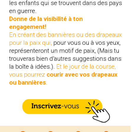
les enfants qui se trouvent dans des pays
en guerre.
Donne de la visibilité à ton
engagement!
En créant des bannières ou des drapeaux
pour la paix qui,
pour vous ou à vos yeux,
représenteront un motif de paix, (Mais tu
trouveras bien d’autres suggestions dans
la boîte à idées.).
Et le jour de la course,
vous pourrez
courir avec vos drapeaux
ou bannières
.