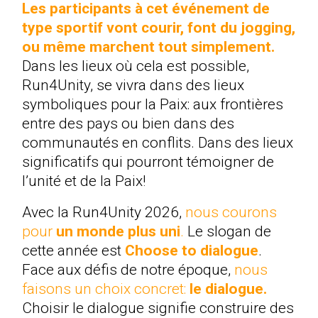
Les participants à cet événement de
type sportif vont courir, font du jogging,
ou même marchent tout simplement.
Dans les lieux où cela est possible,
Run4Unity, se vivra dans des lieux
symboliques pour la Paix: aux frontières
entre des pays ou bien dans des
communautés en conflits. Dans des lieux
significatifs qui pourront témoigner de
l’unité et de la Paix!
Avec la Run4Unity 2026,
nous courons
pour
un monde plus uni
.
Le slogan de
cette année est
Choose to dialogue
.
Face aux défis de notre époque,
nous
faisons un choix concret:
le dialogue.
Choisir le dialogue signifie construire des