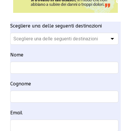
Scegliere una delle seguenti destinazioni
Nome
Cognome
Email