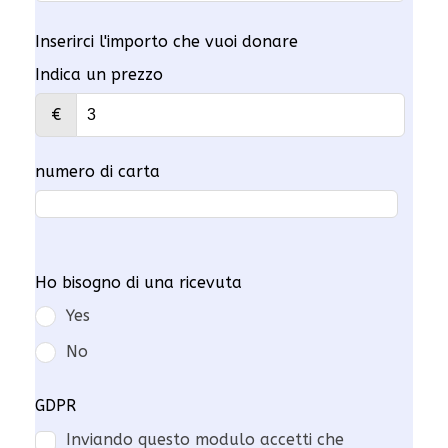
Inserirci l'importo che vuoi donare
Indica un prezzo
€
numero di carta
Ho bisogno di una ricevuta
Yes
No
GDPR
Inviando questo modulo accetti che