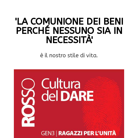
'LA COMUNIONE DEI BENI
PERCHÉ NESSUNO SIA IN
NECESSITÀ'
è il nostro stile di vita.