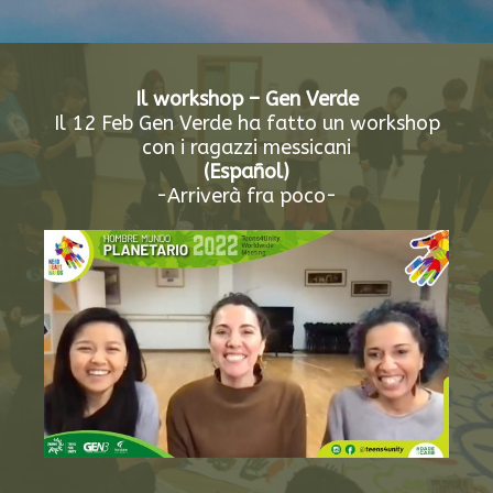
Il workshop – Gen Verde
Il 12 Feb Gen Verde ha fatto un workshop
con i ragazzi messicani
(Español)
-Arriverà fra poco-