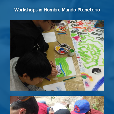
Workshops in Hombre Mundo Planetario