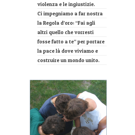
violenza e le ingiustizie.
Ci impegniamo a far nostra
la Regola d’oro: “Fai agli
altri quello che vorresti
fosse fatto a te” per portare
la pace là dove viviamo e
costruire un mondo unito.